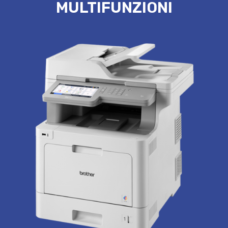
MULTIFUNZIONI