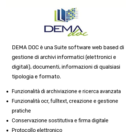
DEMA DOC è una Suite software web based di
gestione di archivi informatici (elettronici e
digitali), documenti, informazioni di qualsiasi
tipologia e formato.
Funzionalità di archiviazione e ricerca avanzata
Funzionalità ocr, fulltext, creazione e gestione
pratiche
Conservazione sostitutiva e firma digitale
Protocollo elettronico