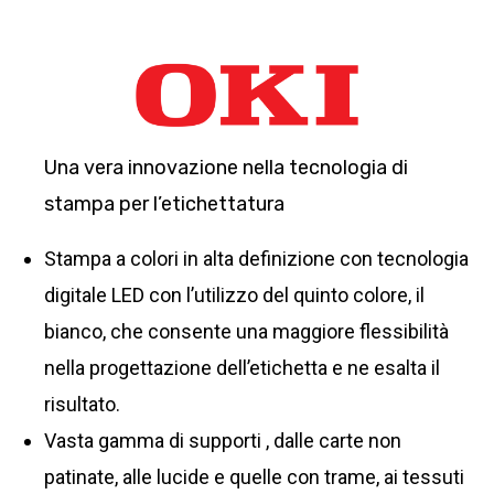
Una vera innovazione nella tecnologia di
stampa per l’etichettatura
Stampa a colori in alta definizione con tecnologia
digitale LED con l’utilizzo del quinto colore, il
bianco, che consente una maggiore flessibilità
nella progettazione dell’etichetta e ne esalta il
risultato.
Vasta gamma di supporti , dalle carte non
patinate, alle lucide e quelle con trame, ai tessuti