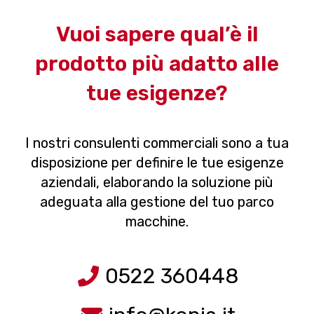
Vuoi sapere qual’è il
prodotto più adatto alle
tue esigenze?
I nostri consulenti commerciali sono a tua
disposizione per definire le tue esigenze
aziendali, elaborando la soluzione più
adeguata alla gestione del tuo parco
macchine.
0522 360448