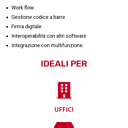
Work flow
Gestione codice a barre
Firma digitale
Interoperabilità con altri software
Integrazione con multifunzione.
IDEALI PER
UFFICI