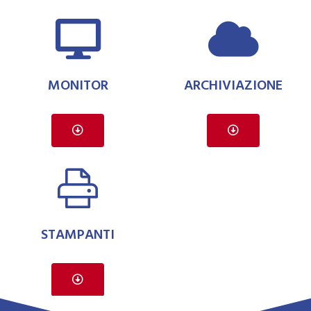
MONITOR
ARCHIVIAZIONE
STAMPANTI