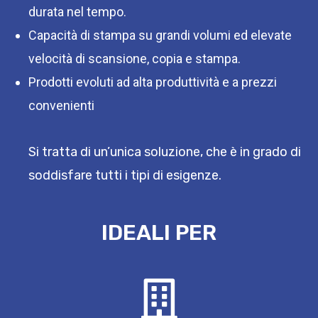
durata nel tempo.
Capacità di stampa su grandi volumi ed elevate
velocità di scansione, copia e stampa.
Prodotti evoluti ad alta produttività e a prezzi
convenienti
Si tratta di un’unica soluzione, che è in grado di
soddisfare tutti i tipi di esigenze.
IDEALI PER