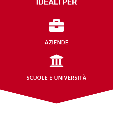
IDEALI PER
AZIENDE
SCUOLE E UNIVERSITÀ