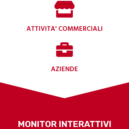
ATTIVITA' COMMERCIALI
AZIENDE
MONITOR INTERATTIVI