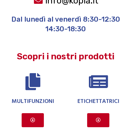
info@kopia.it
Dal lunedì al venerdì 8:30-12:30
14:30-18:30
Scopri i nostri prodotti
MULTIFUNZIONI
ETICHETTATRICI