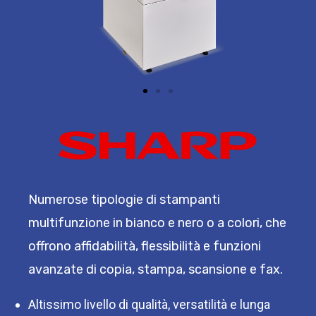
Numerose tipologie di stampanti
multifunzione in bianco e nero o a colori, che
offrono affidabilità, flessibilità e funzioni
avanzate di copia, stampa, scansione e fax.
Altissimo livello di qualità, versatilità e lunga