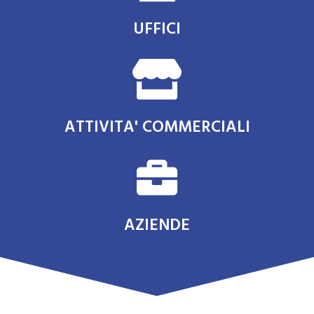
UFFICI
ATTIVITA' COMMERCIALI
AZIENDE