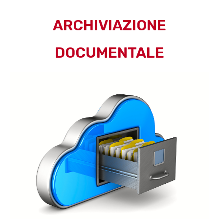
ARCHIVIAZIONE
DOCUMENTALE