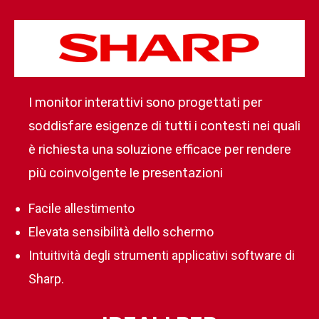
I monitor interattivi sono progettati per
soddisfare esigenze di tutti i contesti nei quali
è richiesta una soluzione efficace per rendere
più coinvolgente le presentazioni
Facile allestimento
Elevata sensibilità dello schermo
Intuitività degli strumenti applicativi software di
Sharp.