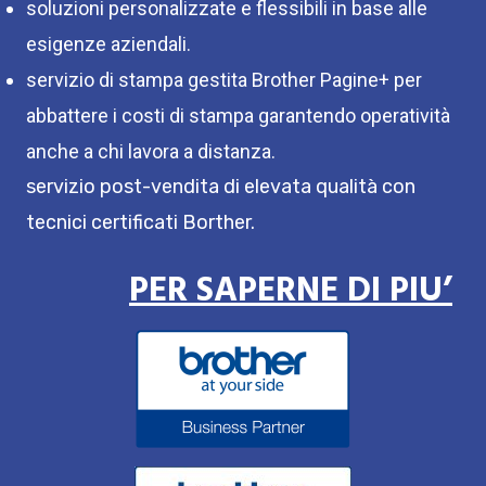
soluzioni personalizzate e flessibili in base alle
esigenze aziendali.
servizio di stampa gestita Brother Pagine+ per
abbattere i costi di stampa garantendo operatività
anche a chi lavora a distanza.
servizio post-vendita di elevata qualità con
tecnici certificati Borther.
PER SAPERNE DI PIU’