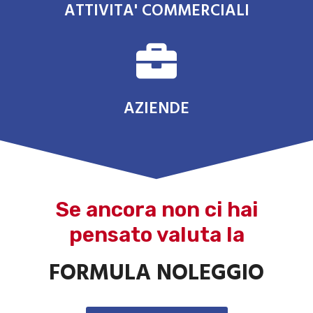
ATTIVITA' COMMERCIALI
AZIENDE
Se ancora non ci hai
pensato valuta la
FORMULA NOLEGGIO