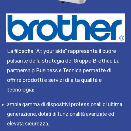
La filosofia “At your side” rappresenta il cuore
pulsante della strategia del Gruppo Brother. La
partnership Business e Tecnica permette di
offrire prodotti e servizi di alta qualità e
tecnologia:
ampia gamma di dispositivi professionali di ultima
generazione, dotati di funzionalità avanzate ed
elevata sicurezza.