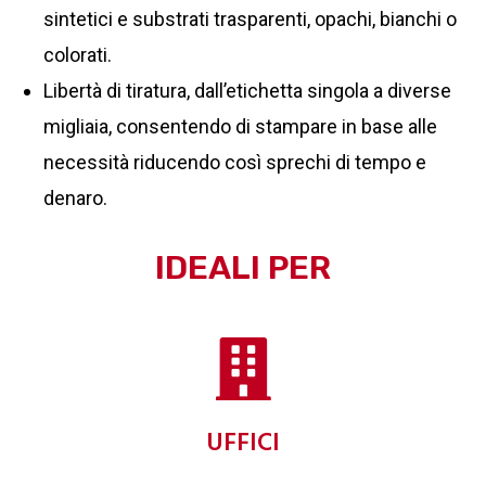
sintetici e substrati trasparenti, opachi, bianchi o
colorati.
Libertà di tiratura, dall’etichetta singola a diverse
migliaia, consentendo di stampare in base alle
necessità riducendo così sprechi di tempo e
denaro.
IDEALI PER
UFFICI