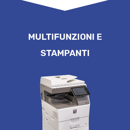
MULTIFUNZIONI E
STAMPANTI