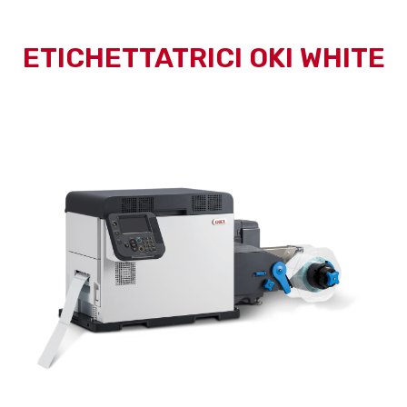
ETICHETTATRICI OKI WHITE