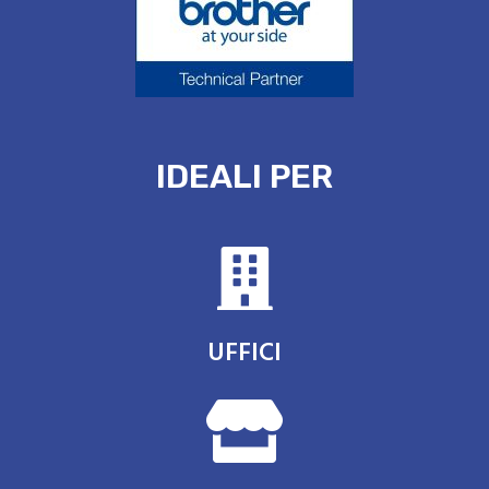
IDEALI PER
UFFICI